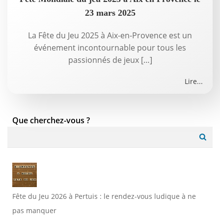
23 mars 2025
La Fête du Jeu 2025 à Aix-en-Provence est un
événement incontournable pour tous les
passionnés de jeux […]
Lire...
Que cherchez-vous ?
Search
for:
Fête du Jeu 2026 à Pertuis : le rendez-vous ludique à ne
pas manquer