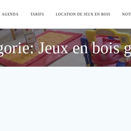
AGENDA
TARIFS
LOCATION DE JEUX EN BOIS
NOT
orie: Jeux en bois 