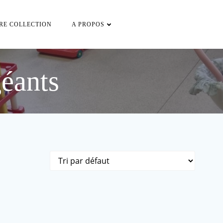
RE COLLECTION
A PROPOS
géants