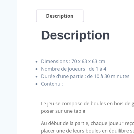
Description
Description
Dimensions : 70 x 63 x 63 cm
Nombre de joueurs : de 1 à 4
Durée d’une partie : de 10 à 30 minutes
Contenu :
Le jeu se compose de boules en bois de gr
poser sur une table
Au début de la partie, chaque joueur reço
placer une de leurs boules en équilibre s