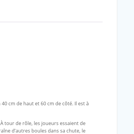
40 cm de haut et 60 cm de côté. Il est à
À tour de rôle, les joueurs essaient de
aîne d’autres boules dans sa chute, le