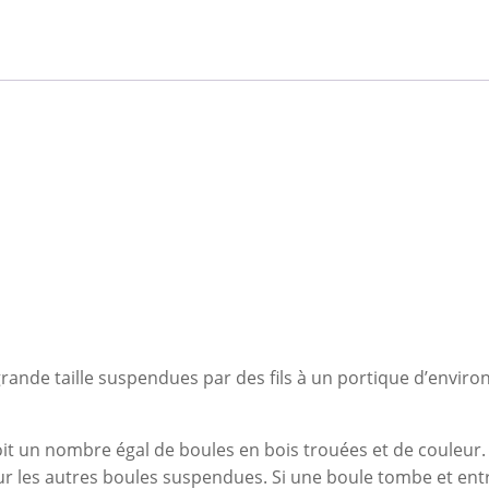
ande taille suspendues par des fils à un portique d’environ 
it un nombre égal de boules en bois trouées et de couleur. 
ur les autres boules suspendues. Si une boule tombe et entr