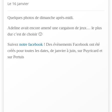
Le
16 janvier
Quelques photos de dimanche après-midi.
Adeline avait encore amené une cargaison de jeux… le plus
dur c’est de choisir 🙂
Suivez
notre facebook
! Des évènements Facebook ont été
créés pour toutes les dates, de janvier à juin, sur Puyricard et
sur Pertuis