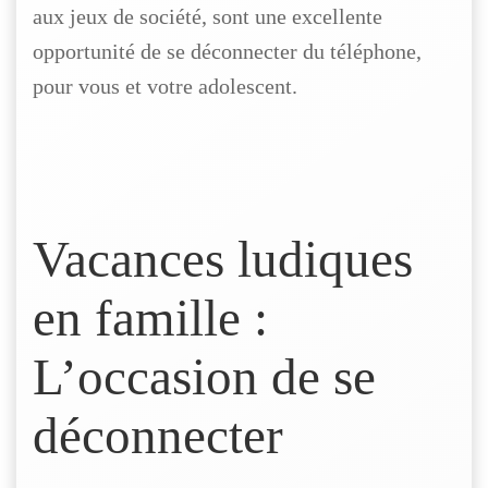
aux jeux de société, sont une excellente
opportunité de se déconnecter du téléphone,
pour vous et votre adolescent.
Vacances ludiques
en famille :
L’occasion de se
déconnecter