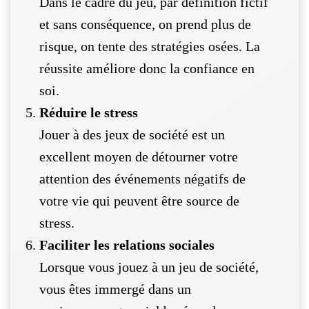
Dans le cadre du jeu, par définition fictif
et sans conséquence, on prend plus de
risque, on tente des stratégies osées. La
réussite améliore donc la confiance en
soi.
Réduire le stress
Jouer à des jeux de société est un
excellent moyen de détourner votre
attention des événements négatifs de
votre vie qui peuvent être source de
stress.
Faciliter les relations sociales
Lorsque vous jouez à un jeu de société,
vous êtes immergé dans un