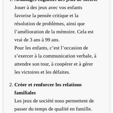
Jouer à des jeux avec vos enfants
favorise la pensée critique et la
résolution de problèmes, ainsi que
l’amélioration de la mémoire. Cela est
vrai de 3 ans à 99 ans.
Pour les enfants, c’est l’occasion de
s’exercer à la communication verbale, à
attendre son tour, à coopérer et à gérer
les victoires et les défaites.
Créer et renforcer les relations
familiales
Les jeux de société nous permettent de
passer du temps de qualité en famille.