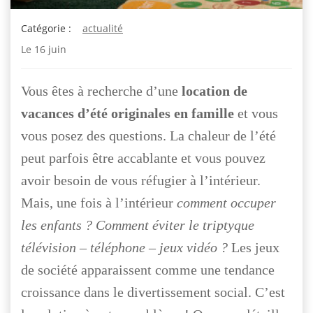
Catégorie :
actualité
Le
16 juin
Vous êtes à recherche d’une
location de
vacances d’été originales en famille
et vous
vous posez des questions. La chaleur de l’été
peut parfois être accablante et vous pouvez
avoir besoin de vous réfugier à l’intérieur.
Mais, une fois à l’intérieur
comment occuper
les enfants ? Comment éviter le triptyque
télévision – téléphone – jeux vidéo ?
Les jeux
de société apparaissent comme une tendance
croissance dans le divertissement social. C’est