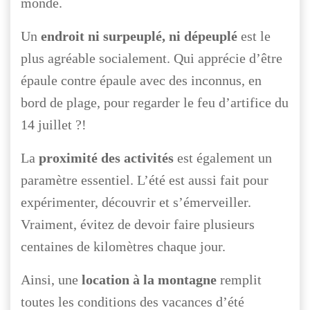
monde.
Un
endroit ni surpeuplé, ni dépeuplé
est le
plus agréable socialement. Qui apprécie d’être
épaule contre épaule avec des inconnus, en
bord de plage, pour regarder le feu d’artifice du
14 juillet ?!
La
proximité des activités
est également un
paramètre essentiel. L’été est aussi fait pour
expérimenter, découvrir et s’émerveiller.
Vraiment, évitez de devoir faire plusieurs
centaines de kilomètres chaque jour.
Ainsi, une
location à la montagne
remplit
toutes les conditions des vacances d’été