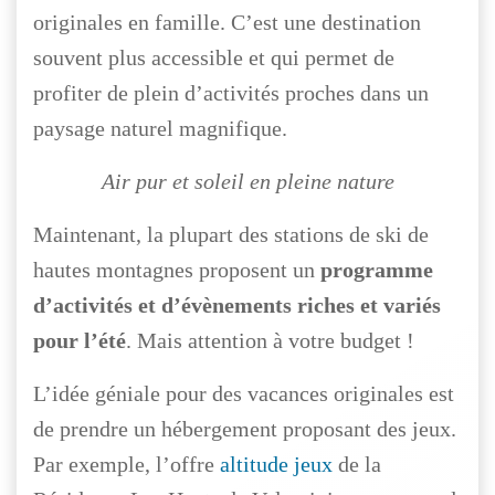
originales en famille. C’est une destination
souvent plus accessible et qui permet de
profiter de plein d’activités proches dans un
paysage naturel magnifique.
Air pur et soleil en pleine nature
Maintenant, la plupart des stations de ski de
hautes montagnes proposent un
programme
d’activités et d’évènements riches et variés
pour l’été
. Mais attention à votre budget !
L’idée géniale pour des vacances originales est
de prendre un hébergement proposant des jeux.
Par exemple, l’offre
altitude jeux
de la