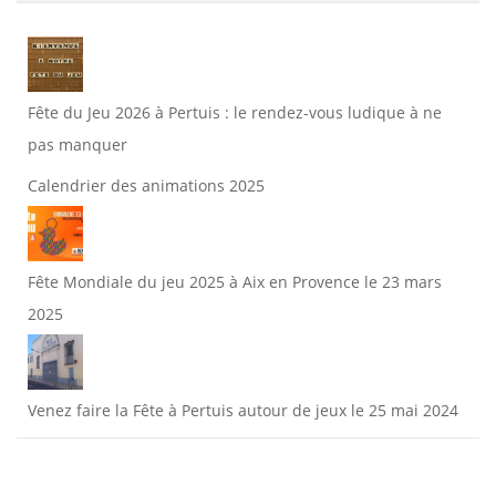
Fête du Jeu 2026 à Pertuis : le rendez-vous ludique à ne
pas manquer
Calendrier des animations 2025
Fête Mondiale du jeu 2025 à Aix en Provence le 23 mars
2025
Venez faire la Fête à Pertuis autour de jeux le 25 mai 2024