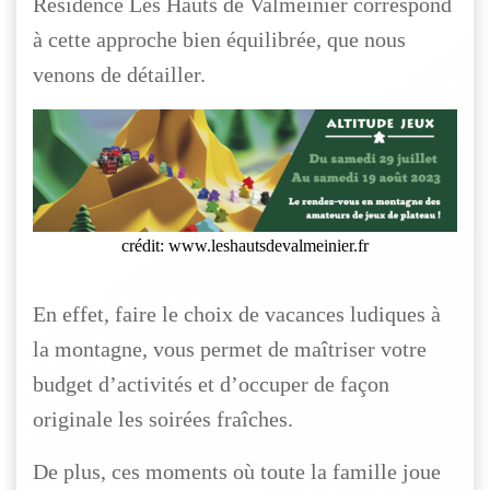
Résidence Les Hauts de Valmeinier correspond
à cette approche bien équilibrée, que nous
venons de détailler.
crédit: www.leshautsdevalmeinier.fr
En effet, faire le choix de vacances ludiques à
la montagne, vous permet de maîtriser votre
budget d’activités et d’occuper de façon
originale les soirées fraîches.
De plus, ces moments où toute la famille joue