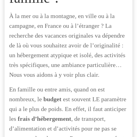
À la mer ou à la montagne, en ville ou à la
campagne, en France ou à l’étranger ? La
recherche des vacances originales va dépendre
de là où vous souhaitez avoir de l’originalité :
un hébergement atypique et isolé, des activités
très spécifiques, une ambiance particulière…
Nous vous aidons à y voir plus clair.
En famille ou entre amis, quand on est
nombreux, le
budget
est souvent LE paramètre
qui a le plus de poids. En effet, il faut anticiper
les
frais d’hébergement
, de transport,
d’alimentation et d’activités pour ne pas se