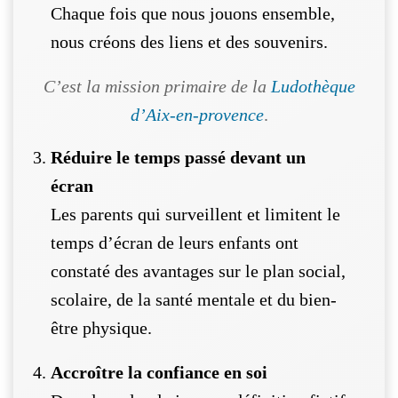
Chaque fois que nous jouons ensemble,
nous créons des liens et des souvenirs.
C’est la mission primaire de la
Ludothèque
d’Aix-en-provence
.
Réduire le temps passé devant un
écran
Les parents qui surveillent et limitent le
temps d’écran de leurs enfants ont
constaté des avantages sur le plan social,
scolaire, de la santé mentale et du bien-
être physique.
Accroître la confiance en soi