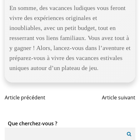
En somme, des vacances ludiques vous feront
vivre des expériences originales et
inoubliables, avec un petit budget, tout en
resserrant vos liens familiaux. Vous avez tout à
y gagner ! Alors, lancez-vous dans l’aventure et
préparez-vous à vivre des vacances estivales
uniques autour d’un plateau de jeu.
Post
Post
Article précédent
Article suivant
navigation
navigat
Que cherchez-vous ?
Search
for: