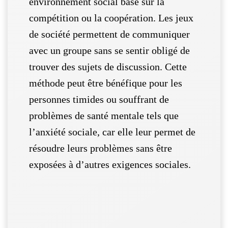
environnement social basé sur la
compétition ou la coopération. Les jeux
de société permettent de communiquer
avec un groupe sans se sentir obligé de
trouver des sujets de discussion. Cette
méthode peut être bénéfique pour les
personnes timides ou souffrant de
problèmes de santé mentale tels que
l’anxiété sociale, car elle leur permet de
résoudre leurs problèmes sans être
exposées à d’autres exigences sociales.